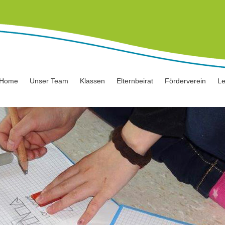
Home
Unser Team
Klassen
Elternbeirat
Förderverein
Le